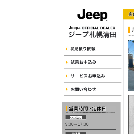
9:30～17:30